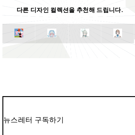
다른 디자인 컬렉션을 추천해 드립니다.
뉴스레터 구독하기