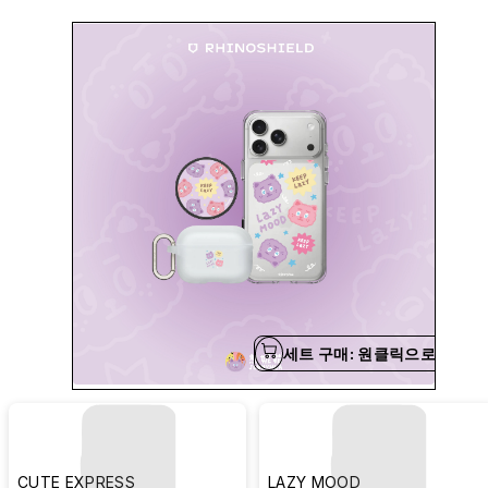
세트 구매: 원클릭으로 간편하
CUTE EXPRESS
LAZY MOOD