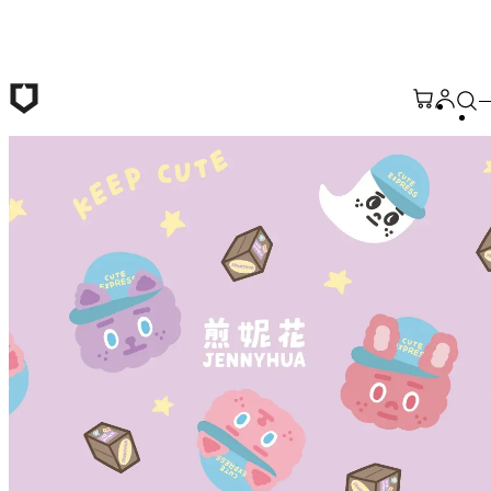
본문 바로가기