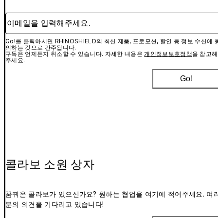
이메일을 입력해주세요.
Go!를 클릭하시면 RHINOSHIELD의 최신 제품, 프로모션, 할인 등 정보 수신에 
의하는 것으로 간주됩니다.
구독은 언제든지 취소할 수 있습니다. 자세한 내용은
개인정보보호정책
을 참고해
주세요.
Go!
콜라보 소원 상자
꿈꿔온 콜라보가 있으신가요? 원하는 협업을 여기에 적어주세요. 여
분의 의견을 기다리고 있습니다!