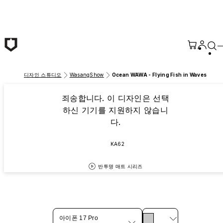
본문 바로가기
디자인 스튜디오
WasangShow
Ocean WAWA - Flying Fish in Waves
죄송합니다. 이 디자인은 선택
하신 기기를 지원하지 않습니
다.
KA62
반투명 매트 시리즈
아이폰 17 Pro