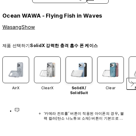
Ocean WAWA - Flying Fish in Waves
WasangShow
제품 선택하기
SolidX 강력한 충격 흡수 폰 케이스
AirX
ClearX
SolidX/
Clear
SolidSuit
‘카메라 컨트롤’ 버튼이 적용된 아이폰의 경우, 블
랙 컬러(탄소 나노튜브 소재) 버튼이 기본으로 장
착되어 있으며, 다른 색상이나 단독 구매 옵션은 
제공되지 않습니다.