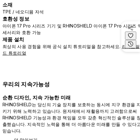
소재
TPE / 네오디뮴 자석
호환성 정보
아이폰 17 Pro 시리즈 기기 및 RHINOSHIELD 아이폰 17 Pro 시리즈 
세서리와 호환 가능
제품 설치
최상의 사용 경험을 위해 공식 설치 튜토리얼을 참고하세요.
라이노쉴
드 튜토리얼
우리의 지속가능성
순환 디자인, 지속 가능한 미래
RHINOSHIELD는 당신의 기술 장치를 보호하는 동시에 지구 환경을 
키기 위해 노력하고 있습니다. 원자재에서 재활용까지 고려함으로써
RHINOSHIELD 기능성과 환경 책임을 모두 갖춘 혁신적인 솔루션을 
출했습니다. 지속적인 노력을 통해 더 아름다운 미래를 만들 수 있다
믿습니다.
더 알아보기