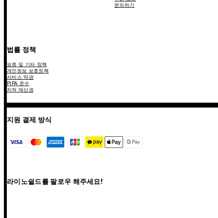
문의하기
법률 정책
보증 및 기타 정책
개인정보 보호정책
서비스 약관
PIPA 준수
지적 재산권
지원 결제 방식
라이노쉴드를 팔로우 해주세요!