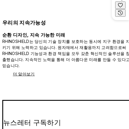
우리의 지속가능성
순환 디자인, 지속 가능한 미래
RHINOSHIELD는 당신의 기술 장치를 보호하는 동시에 지구 환경을 
키기 위해 노력하고 있습니다. 원자재에서 재활용까지 고려함으로써
RHINOSHIELD 기능성과 환경 책임을 모두 갖춘 혁신적인 솔루션을 
출했습니다. 지속적인 노력을 통해 더 아름다운 미래를 만들 수 있다
믿습니다.
더 알아보기
뉴스레터 구독하기