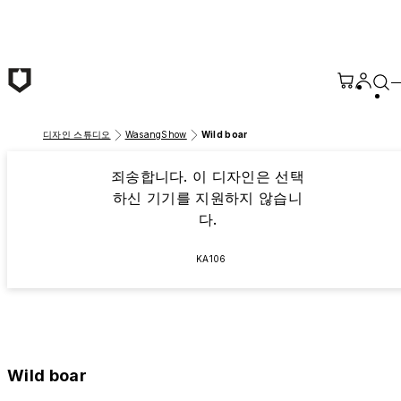
본문 바로가기
디자인 스튜디오
WasangShow
Wild boar
죄송합니다. 이 디자인은 선택
하신 기기를 지원하지 않습니
다.
KA106
Wild boar