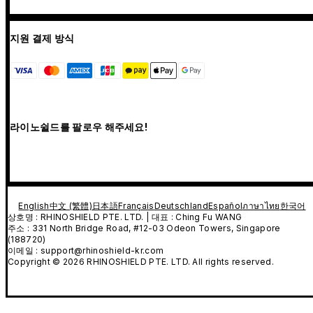
지원 결제 방식
라이노쉴드를 팔로우 해주세요!
English
中文 (繁體)
日本語
Français
Deutschland
Español
ภาษาไทย
한국어
상호명 : RHINOSHIELD PTE. LTD. | 대표 : Ching Fu WANG
주소 : 331 North Bridge Road, #12-03 Odeon Towers, Singapore
(188720)
이메일 : support@rhinoshield-kr.com
Copyright © 2026 RHINOSHIELD PTE. LTD. All rights reserved.