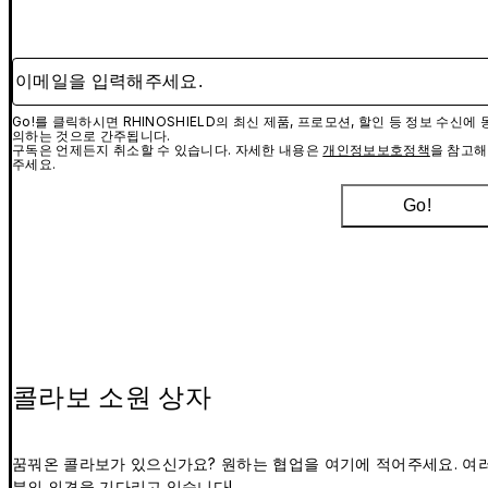
이메일을 입력해주세요.
Go!를 클릭하시면 RHINOSHIELD의 최신 제품, 프로모션, 할인 등 정보 수신에 
의하는 것으로 간주됩니다.
구독은 언제든지 취소할 수 있습니다. 자세한 내용은
개인정보보호정책
을 참고해
주세요.
Go!
콜라보 소원 상자
꿈꿔온 콜라보가 있으신가요? 원하는 협업을 여기에 적어주세요. 여
분의 의견을 기다리고 있습니다!