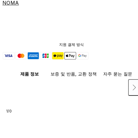
NOMA
지원 결제 방식
제품 정보
보증 및 반품, 교환 정책
자주 묻는 질문
1/0