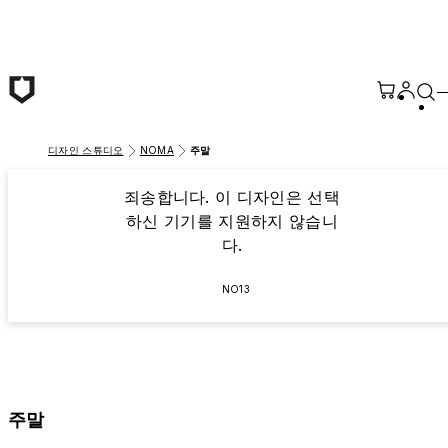
본문 바로가기
디자인 스튜디오
NOMA
주말
죄송합니다. 이 디자인은 선택
하신 기기를 지원하지 않습니
다.
NO13
주말