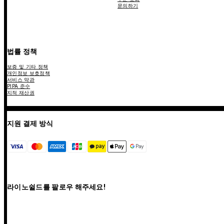
문의하기
법률 정책
보증 및 기타 정책
개인정보 보호정책
서비스 약관
PIPA 준수
지적 재산권
지원 결제 방식
라이노쉴드를 팔로우 해주세요!