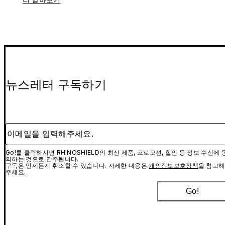
뉴스레터 구독하기
이메일을 입력해주세요.
Go!를 클릭하시면 RHINOSHIELD의 최신 제품, 프로모션, 할인 등 정보 수신에 
의하는 것으로 간주됩니다.
구독은 언제든지 취소할 수 있습니다. 자세한 내용은
개인정보보호정책
을 참고해
주세요.
Go!