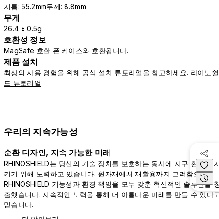
지름: 55.2mm두께: 8.8mm
무게
26.4 ± 0.5g
호환성 정보
MagSafe 호환 폰 케이스와 호환됩니다.
제품 설치
최상의 사용 경험을 위해 공식 설치 튜토리얼을 참고하세요.
라이노쉴
드 튜토리얼
우리의 지속가능성
순환 디자인, 지속 가능한 미래
RHINOSHIELD는 당신의 기술 장치를 보호하는 동시에 지구 환경을 
키기 위해 노력하고 있습니다. 원자재에서 재활용까지 고려함으로써
RHINOSHIELD 기능성과 환경 책임을 모두 갖춘 혁신적인 솔루션을 
출했습니다. 지속적인 노력을 통해 더 아름다운 미래를 만들 수 있다
믿습니다.
더 알아보기