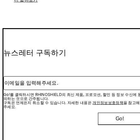
뉴스레터 구독하기
이메일을 입력해주세요.
Go!를 클릭하시면 RHINOSHIELD의 최신 제품, 프로모션, 할인 등 정보 수신에 
의하는 것으로 간주됩니다.
구독은 언제든지 취소할 수 있습니다. 자세한 내용은
개인정보보호정책
을 참고해
주세요.
Go!