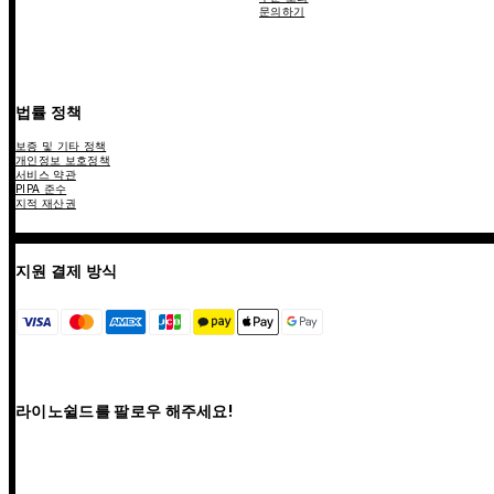
문의하기
법률 정책
보증 및 기타 정책
개인정보 보호정책
서비스 약관
PIPA 준수
지적 재산권
지원 결제 방식
라이노쉴드를 팔로우 해주세요!