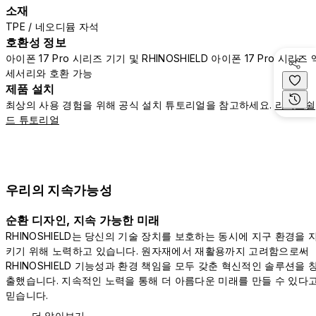
소재
TPE / 네오디뮴 자석
호환성 정보
아이폰 17 Pro 시리즈 기기 및 RHINOSHIELD 아이폰 17 Pro 시리즈 
세서리와 호환 가능
제품 설치
최상의 사용 경험을 위해 공식 설치 튜토리얼을 참고하세요.
라이노쉴
드 튜토리얼
우리의 지속가능성
순환 디자인, 지속 가능한 미래
RHINOSHIELD는 당신의 기술 장치를 보호하는 동시에 지구 환경을 
키기 위해 노력하고 있습니다. 원자재에서 재활용까지 고려함으로써
RHINOSHIELD 기능성과 환경 책임을 모두 갖춘 혁신적인 솔루션을 
출했습니다. 지속적인 노력을 통해 더 아름다운 미래를 만들 수 있다
믿습니다.
더 알아보기