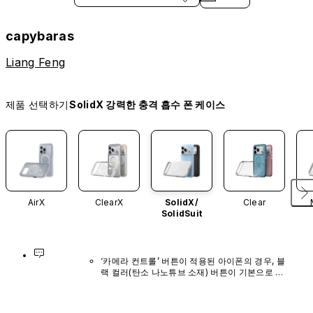
capybaras
Liang Feng
제품 선택하기
SolidX 강력한 충격 흡수 폰 케이스
AirX
ClearX
SolidX/
Clear
SolidSuit
‘카메라 컨트롤’ 버튼이 적용된 아이폰의 경우, 블
랙 컬러(탄소 나노튜브 소재) 버튼이 기본으로 장
착되어 있으며, 다른 색상이나 단독 구매 옵션은 
제공되지 않습니다.