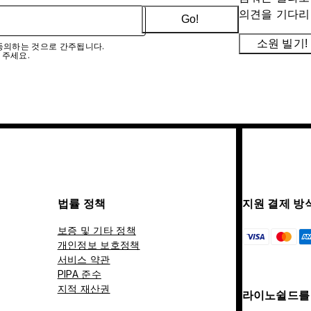
의견을 기다리
Go!
소원 빌기!
에 동의하는 것으로 간주됩니다.
 주세요.
법률 정책
지원 결제 방
보증 및 기타 정책
개인정보 보호정책
서비스 약관
PIPA 준수
지적 재산권
라이노쉴드를 