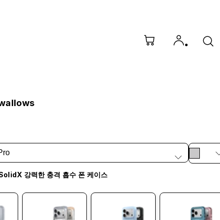
wallows
Pro
SolidX 강력한 충격 흡수 폰 케이스