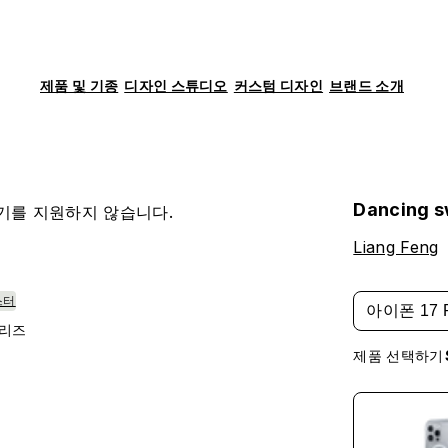
제품 및 기종
디자인 스튜디오
커스텀 디자인
브랜드 소개
Dancing s
기를 지원하지 않습니다.
Liang Feng
스터
아이폰 17 
시리즈
제품 선택하기