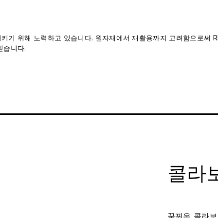
 지키기 위해 노력하고 있습니다. 원자재에서 재활용까지 고려함으로써 RH
믿습니다.
콜라보
꿈꿔온 콜라보