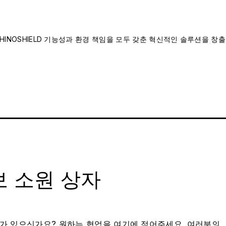
INOSHIELD 기능성과 환경 책임을 모두 갖춘 혁신적인 솔루션을 창출
 소원 상자
가 있으신가요? 원하는 협업을 여기에 적어주세요. 여러분의