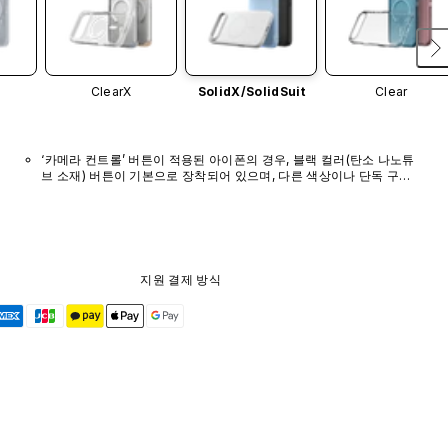
ClearX
SolidX/
SolidSuit
Clear
‘카메라 컨트롤’ 버튼이 적용된 아이폰의 경우, 블랙 컬러(탄소 나노튜
브 소재) 버튼이 기본으로 장착되어 있으며, 다른 색상이나 단독 구매 
옵션은 제공되지 않습니다.
지원 결제 방식