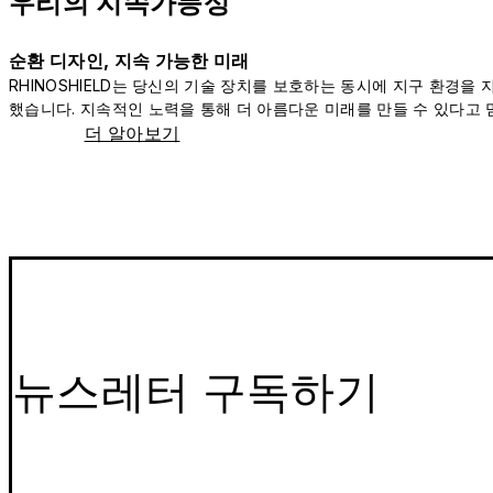
우리의 지속가능성
순환 디자인, 지속 가능한 미래
RHINOSHIELD는 당신의 기술 장치를 보호하는 동시에 지구 환경을
했습니다. 지속적인 노력을 통해 더 아름다운 미래를 만들 수 있다고 
더 알아보기
뉴스레터 구독하기