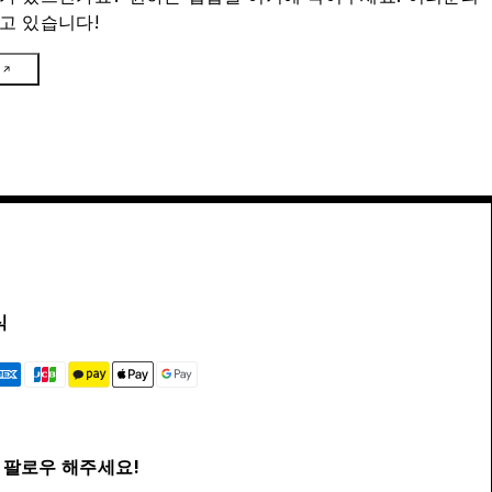
고 있습니다!
식
팔로우 해주세요!