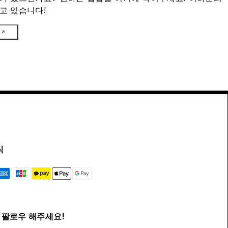
고 있습니다!
식
팔로우 해주세요!