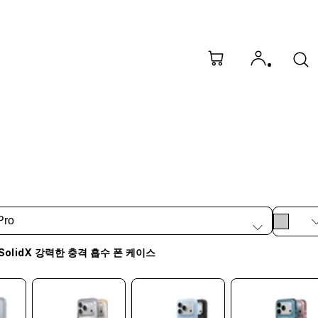
Pro
SolidX 강력한 충격 흡수 폰 케이스