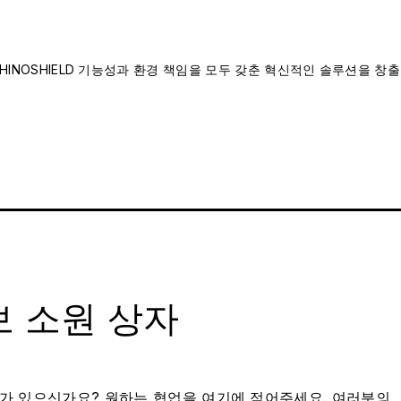
INOSHIELD 기능성과 환경 책임을 모두 갖춘 혁신적인 솔루션을 창출
 소원 상자
가 있으신가요? 원하는 협업을 여기에 적어주세요. 여러분의