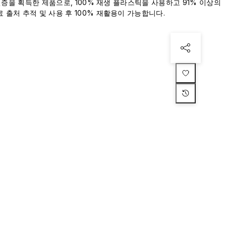
 인증을 획득한 제품으로, 100% 재생 플라스틱을 사용하고 91% 이상의
 출처 추적 및 사용 후 100% 재활용이 가능합니다.