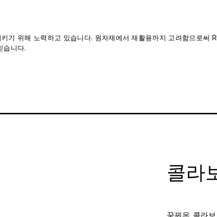
 지키기 위해 노력하고 있습니다. 원자재에서 재활용까지 고려함으로써 RH
믿습니다.
콜라보
꿈꿔온 콜라보