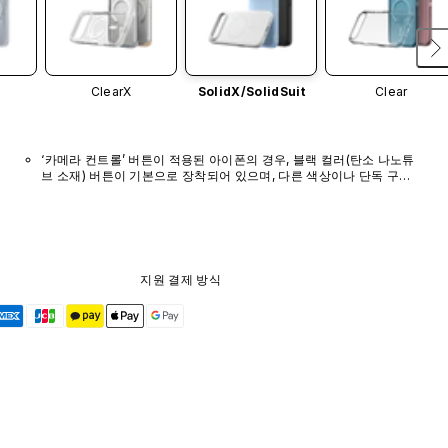
ClearX
SolidX/
SolidSuit
Clear
‘카메라 컨트롤’ 버튼이 적용된 아이폰의 경우, 블랙 컬러(탄소 나노튜
브 소재) 버튼이 기본으로 장착되어 있으며, 다른 색상이나 단독 구매 
옵션은 제공되지 않습니다.
지원 결제 방식