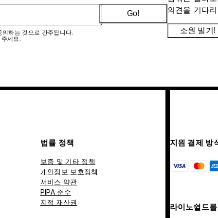
의견을 기다리
Go!
소원 빌기!
에 동의하는 것으로 간주됩니다.
 주세요.
법률 정책
지원 결제 방
보증 및 기타 정책
개인정보 보호정책
서비스 약관
PIPA 준수
지적 재산권
라이노쉴드를 