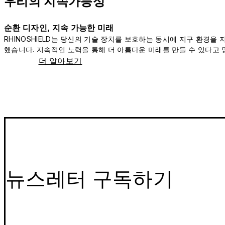
우리의 지속가능성
순환 디자인, 지속 가능한 미래
RHINOSHIELD는 당신의 기술 장치를 보호하는 동시에 지구 환경을
했습니다. 지속적인 노력을 통해 더 아름다운 미래를 만들 수 있다고 
더 알아보기
뉴스레터 구독하기