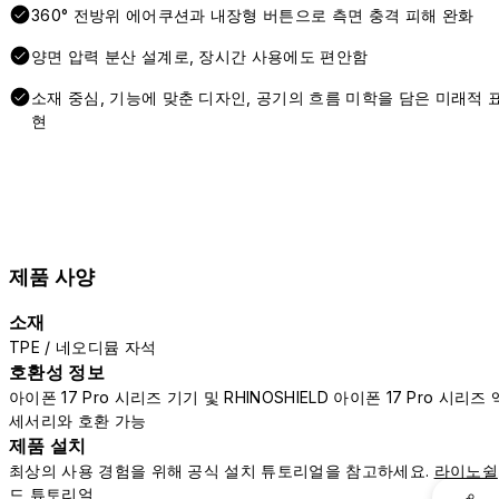
360° 전방위 에어쿠션과 내장형 버튼으로 측면 충격 피해 완화
양면 압력 분산 설계로, 장시간 사용에도 편안함
소재 중심, 기능에 맞춘 디자인, 공기의 흐름 미학을 담은 미래적 
현
제품 사양
소재
TPE / 네오디뮴 자석
호환성 정보
아이폰 17 Pro 시리즈 기기 및 RHINOSHIELD 아이폰 17 Pro 시리즈 
세서리와 호환 가능
제품 설치
최상의 사용 경험을 위해 공식 설치 튜토리얼을 참고하세요.
라이노쉴
드 튜토리얼