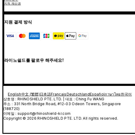
지적 재산권
지원 결제 방식
라이노쉴드를 팔로우 해주세요!
English
中文 (繁體)
日本語
Français
Deutschland
Español
ภาษาไทย
한국어
상호명 : RHINOSHIELD PTE. LTD. | 대표 : Ching Fu WANG
주소 : 331 North Bridge Road, #12-03 Odeon Towers, Singapore
(188720)
이메일 : support@rhinoshield-kr.com
Copyright © 2026 RHINOSHIELD PTE. LTD. All rights reserved.