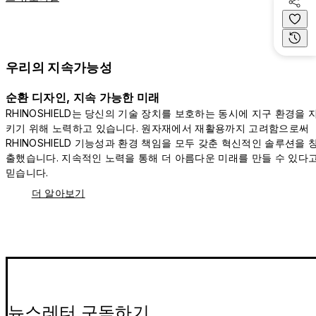
우리의 지속가능성
순환 디자인, 지속 가능한 미래
RHINOSHIELD는 당신의 기술 장치를 보호하는 동시에 지구 환경을 
키기 위해 노력하고 있습니다. 원자재에서 재활용까지 고려함으로써
RHINOSHIELD 기능성과 환경 책임을 모두 갖춘 혁신적인 솔루션을 
출했습니다. 지속적인 노력을 통해 더 아름다운 미래를 만들 수 있다
믿습니다.
더 알아보기
뉴스레터 구독하기