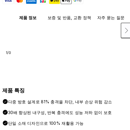
제품 정보
보증 및 반품, 교환 정책
자주 묻는 질문
1/0
제품 특징
다중 방호 설계로 81% 충격을 차단, 내부 손상 위험 감소
30배 향상된 내구성, 반복 충격에도 성능 저하 없이 보호
단일 소재 디자인으로 100% 재활용 가능