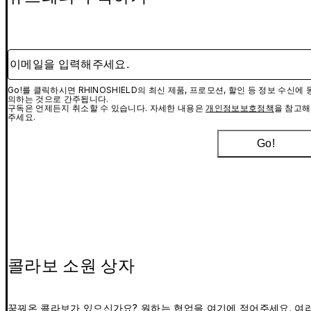
이메일을 입력해주세요.
Go!를 클릭하시면 RHINOSHIELD의 최신 제품, 프로모션, 할인 등 정보 수신에 
의하는 것으로 간주됩니다.
구독은 언제든지 취소할 수 있습니다. 자세한 내용은
개인정보보호정책
을 참고해
주세요.
Go!
콜라보 소원 상자
꿈꿔온 콜라보가 있으신가요? 원하는 협업을 여기에 적어주세요. 여