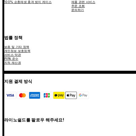
100% 순환재생 충격 방지 케이스
제품 관련 서비스
주문 조회
문의하기
법률 정책
보증 및 기타 정책
개인정보 보호정책
서비스 약관
PIPA 준수
지적 재산권
지원 결제 방식
라이노쉴드를 팔로우 해주세요!