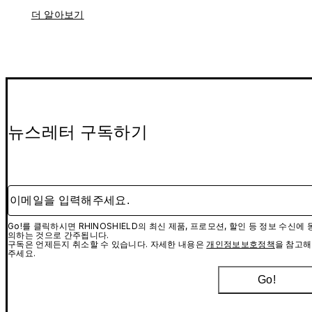
더 알아보기
뉴스레터 구독하기
이메일을 입력해주세요.
Go!를 클릭하시면 RHINOSHIELD의 최신 제품, 프로모션, 할인 등 정보 수신에 
의하는 것으로 간주됩니다.
구독은 언제든지 취소할 수 있습니다. 자세한 내용은
개인정보보호정책
을 참고해
주세요.
Go!