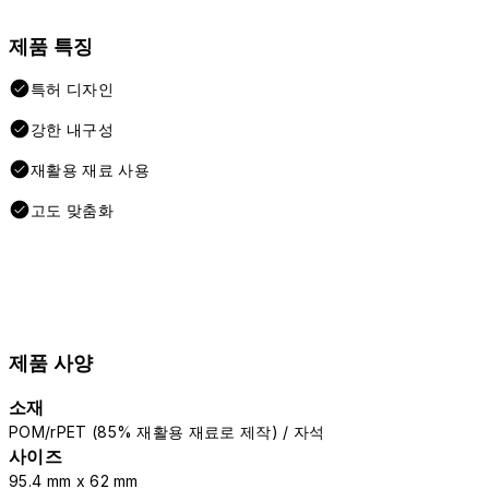
제품 특징
특허 디자인
강한 내구성
재활용 재료 사용
고도 맞춤화
제품 사양
소재
POM/rPET (85% 재활용 재료로 제작) / 자석
사이즈
95.4 mm x 62 mm