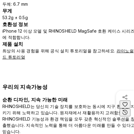
두께: 6.7 mm
무게
53.2g ± 0.5g
호환성 정보
iPhone 12 이상 모델 및 RHINOSHIELD MagSafe 호환 케이스 시리
에 적합합니다.
제품 설치
최상의 사용 경험을 위해 공식 설치 튜토리얼을 참고하세요.
라이노쉴
드 튜토리얼
우리의 지속가능성
순환 디자인, 지속 가능한 미래
RHINOSHIELD는 당신의 기술 장치를 보호하는 동시에 지구 환경을 
키기 위해 노력하고 있습니다. 원자재에서 재활용까지 고려함으로써
RHINOSHIELD 기능성과 환경 책임을 모두 갖춘 혁신적인 솔루션을 
출했습니다. 지속적인 노력을 통해 더 아름다운 미래를 만들 수 있다
믿습니다.