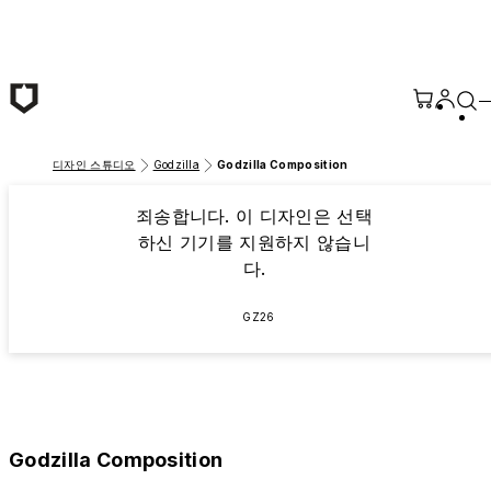
본문 바로가기
디자인 스튜디오
Godzilla
Godzilla Composition
죄송합니다. 이 디자인은 선택
하신 기기를 지원하지 않습니
다.
GZ26
Godzilla Composition