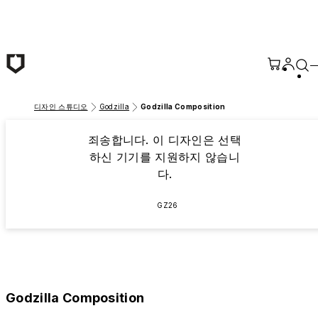
본문 바로가기
디자인 스튜디오
Godzilla
Godzilla Composition
죄송합니다. 이 디자인은 선택
하신 기기를 지원하지 않습니
다.
GZ26
Godzilla Composition