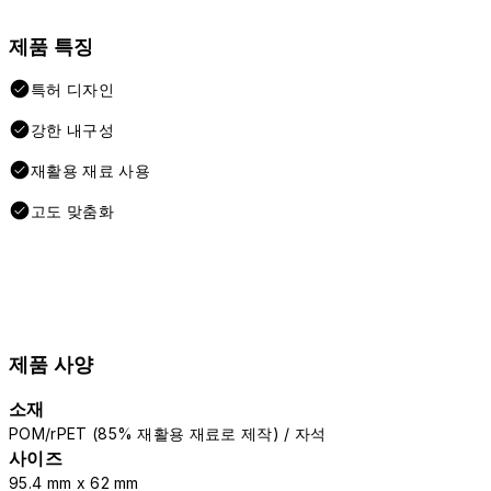
제품 특징
특허 디자인
강한 내구성
재활용 재료 사용
고도 맞춤화
제품 사양
소재
POM/rPET (85% 재활용 재료로 제작) / 자석
사이즈
95.4 mm x 62 mm