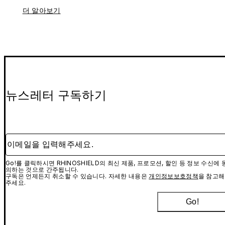
더 알아보기
뉴스레터 구독하기
이메일을 입력해주세요.
Go!를 클릭하시면 RHINOSHIELD의 최신 제품, 프로모션, 할인 등 정보 수신에 
의하는 것으로 간주됩니다.
구독은 언제든지 취소할 수 있습니다. 자세한 내용은
개인정보보호정책
을 참고해
주세요.
Go!