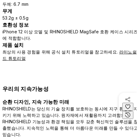
두께: 6.7 mm
무게
53.2g ± 0.5g
호환성 정보
iPhone 12 이상 모델 및 RHINOSHIELD MagSafe 호환 케이스 시리
에 적합합니다.
제품 설치
최상의 사용 경험을 위해 공식 설치 튜토리얼을 참고하세요.
라이노쉴
드 튜토리얼
우리의 지속가능성
순환 디자인, 지속 가능한 미래
RHINOSHIELD는 당신의 기술 장치를 보호하는 동시에 지구 환경을 
키기 위해 노력하고 있습니다. 원자재에서 재활용까지 고려함으로써
RHINOSHIELD 기능성과 환경 책임을 모두 갖춘 혁신적인 솔루션을 
출했습니다. 지속적인 노력을 통해 더 아름다운 미래를 만들 수 있다
믿습니다.