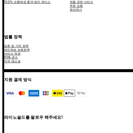
100% 순환재생 충격 방지 케이스
제품 관련 서비스
주문 조회
문의하기
법률 정책
보증 및 기타 정책
개인정보 보호정책
서비스 약관
PIPA 준수
지적 재산권
지원 결제 방식
라이노쉴드를 팔로우 해주세요!