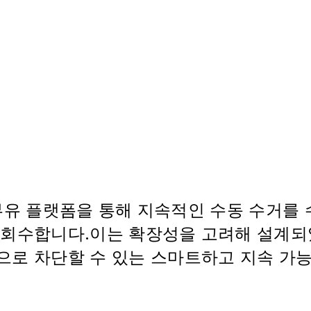
하는 부유 플랫폼을 통해 지속적인 수동 수거
히 회수합니다.이는 확장성을 고려해 설계되
으로 차단할 수 있는 스마트하고 지속 가