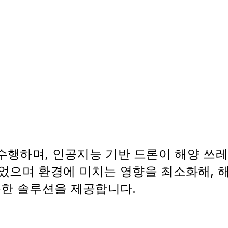
를 수행하며, 인공지능 기반 드론이 해양 쓰
었으며 환경에 미치는 영향을 최소화해, 
능한 솔루션을 제공합니다.