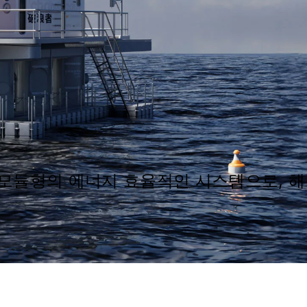
 모듈형의 에너지 효율적인 시스템으로, 해