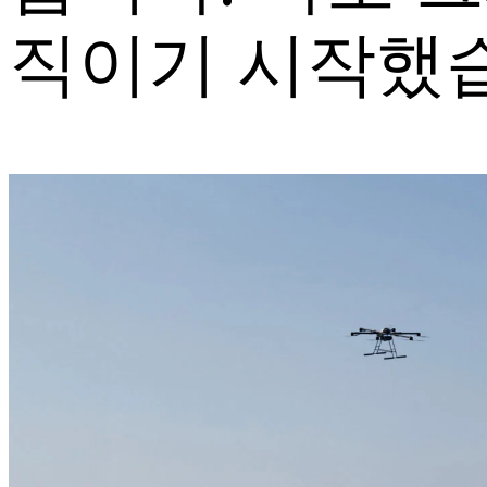
직이기 시작했