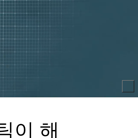
스틱이 해