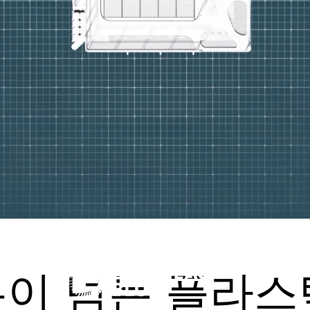
 톤이 넘는 플라